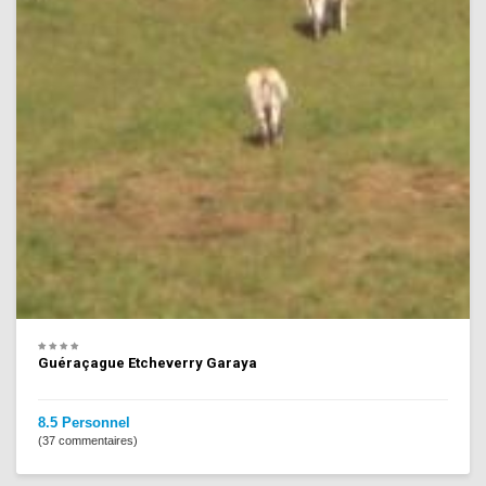
Guéraçague Etcheverry Garaya
8.5 Personnel
(37 commentaires)