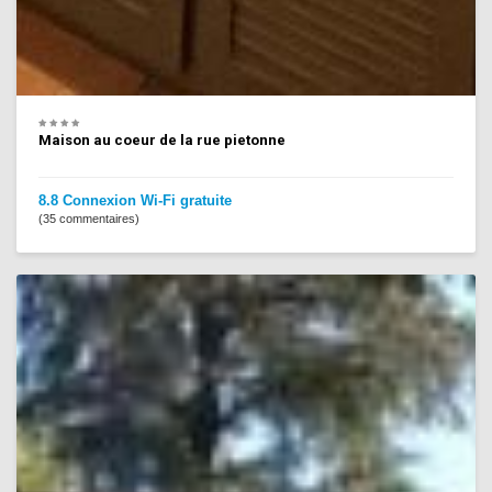
Maison au coeur de la rue pietonne
8.8 Connexion Wi-Fi gratuite
(35 commentaires)