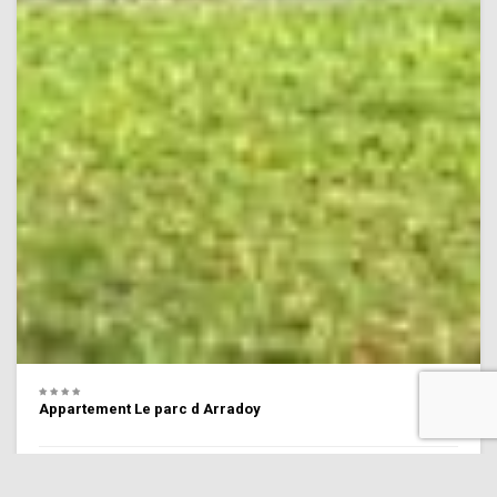
Appartement Le parc d Arradoy
9.1 Excellent emplacement !
(30 commentaires)