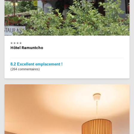
Hôtel Ramuntcho
8.2 Excellent emplacement !
(264 commentaires)