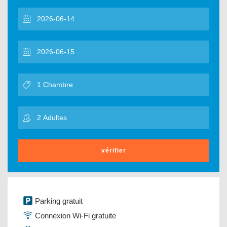
vérifier
Parking gratuit
Connexion Wi-Fi gratuite