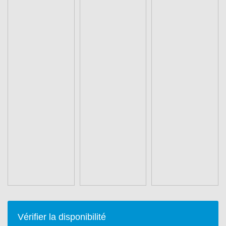
Vérifier la disponibilité