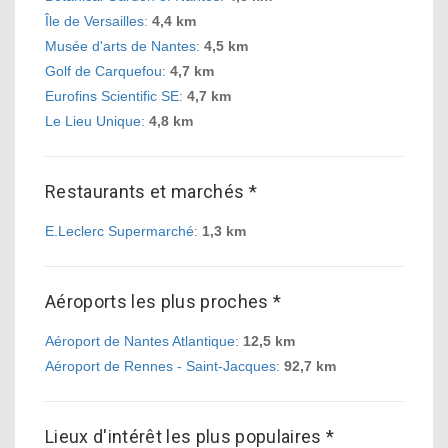
Île de Versailles
:
4,4 km
Musée d'arts de Nantes
:
4,5 km
Golf de Carquefou
:
4,7 km
Eurofins Scientific SE
:
4,7 km
Le Lieu Unique
:
4,8 km
Restaurants et marchés *
E.Leclerc Supermarché
:
1,3 km
Aéroports les plus proches *
Aéroport de Nantes Atlantique
:
12,5 km
Aéroport de Rennes - Saint-Jacques
:
92,7 km
Lieux d'intérêt les plus populaires *