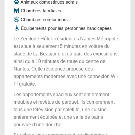
Animaux domestiques admis
Chambres familiales
Chambres non-fumeurs
Équipements pour les personnes handicapées
Le Zenitude Hôtel-Résidences Nantes Métropole
est situé à seulement 5 minutes en voiture du
stade de La Beaujoire et du parc des expositions,
ainsi qu’à 10 minutes de route du centre de
Nantes. Cette résidence propose des
appartements modernes avec une connexion Wi-
Fi gratuite.
Les appartements spacieux sont entièrement
meublés et revêtus de parquet. Ils comprennent
tous une télévision par satellite, une cuisine
entièrement équipée et une salle de bains
pourvue d’une douche.