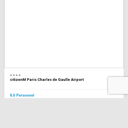
citizenM Paris Charles de Gaulle Airport
8.6 Personnel
(13,115 commentaires)