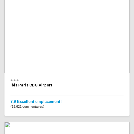
ibis Paris CDG Airport
7.9 Excellent emplacement !
(19,621 commentaires)