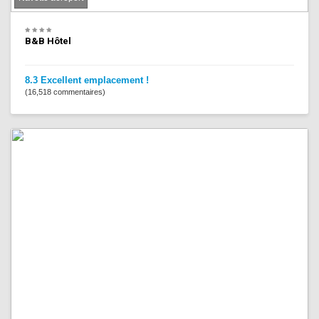
B&B Hôtel
8.3 Excellent emplacement !
(16,518 commentaires)