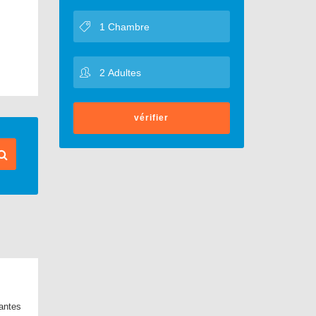
vérifier
antes