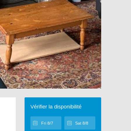
Vérifier la disponibilité