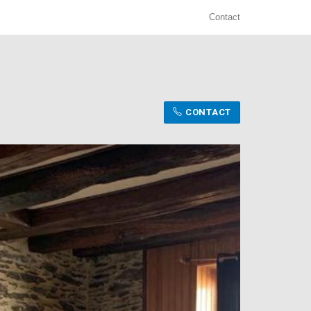
Contact
CONTACT