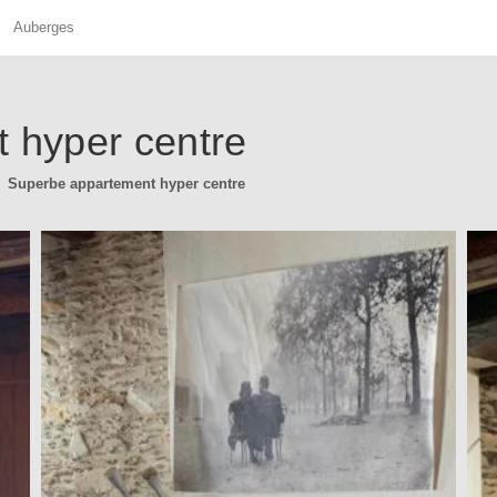
Auberges
 hyper centre
Superbe appartement hyper centre