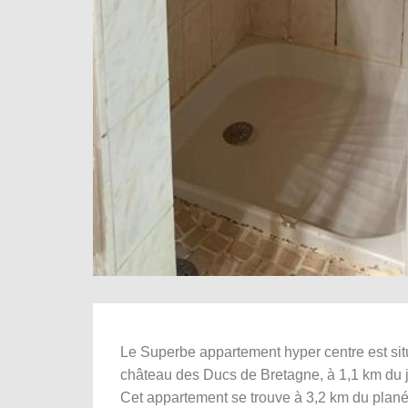
Le Superbe appartement hyper centre est situ
château des Ducs de Bretagne, à 1,1 km du 
Cet appartement se trouve à 3,2 km du plané