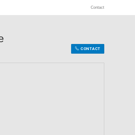
Contact
e
CONTACT