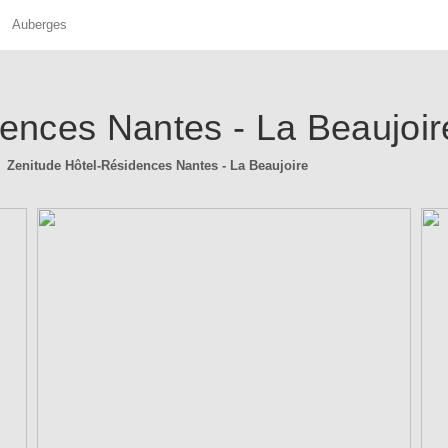
Auberges
ences Nantes - La Beaujoir
Zenitude Hôtel-Résidences Nantes - La Beaujoire