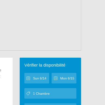
Vérifier la disponibilité
e
t