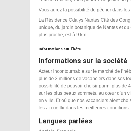
Vous aurez la possibilité de pêcher dans les
La Résidence Odalys Nantes Cité des Congrès
unique, du jardin botanique de Nantes et du
plus proche, est à 9 km.
Informations sur l'hôte
Informations sur la société
Acteur incontournable sur le marché de l’h
plus de 2 millions de vacanciers dans ses lo
possibilité de pouvoir choisir parmi plus de
sur les plus beaux sommets, au cœur d’un vi
en ville. Et où que nos vacanciers aient cho
les accueillir dans les meilleures conditions.
Langues parlées