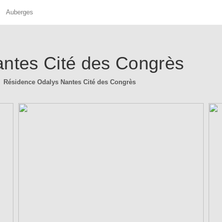
Auberges
ntes Cité des Congrès
Résidence Odalys Nantes Cité des Congrès