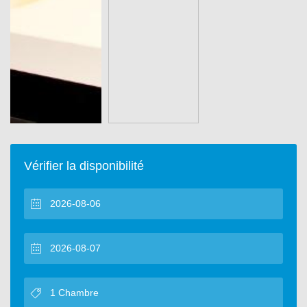
Vérifier la disponibilité