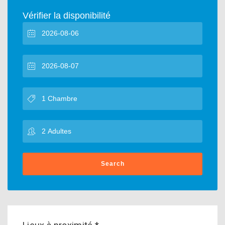
Vérifier la disponibilité
Search