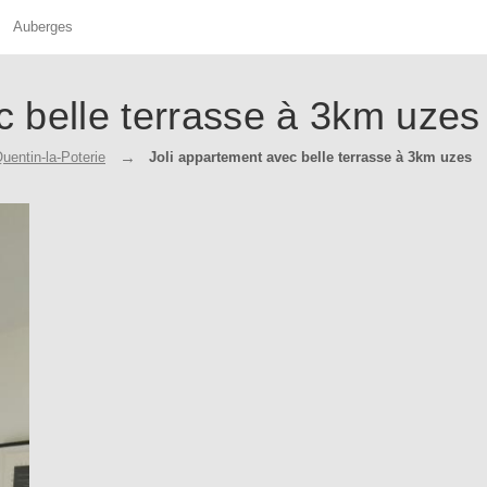
Auberges
c belle terrasse à 3km uzes
uentin-la-Poterie
Joli appartement avec belle terrasse à 3km uzes