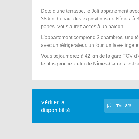
Doté d'une terrasse, le Joli appartement avec
38 km du parc des expositions de Nîmes, à 3
papes. Vous aurez accès à un balcon.
L'appartement comprend 2 chambres, une télé
avec un réfrigérateur, un four, un lave-linge e
Vous séjournerez à 42 km de la gare TGV d'A
le plus proche, celui de Nîmes-Garons, est s
Vérifier la
disponibilité