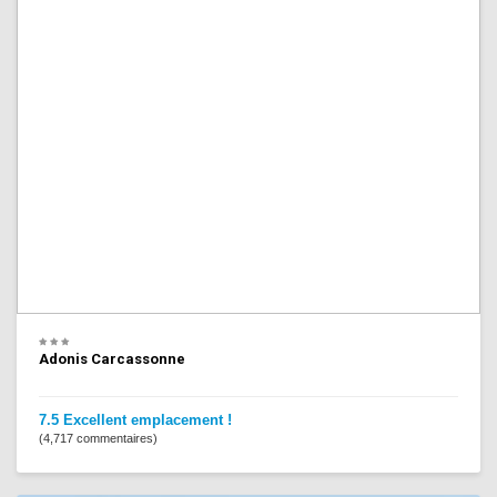
Adonis Carcassonne
7.5 Excellent emplacement !
(4,717 commentaires)