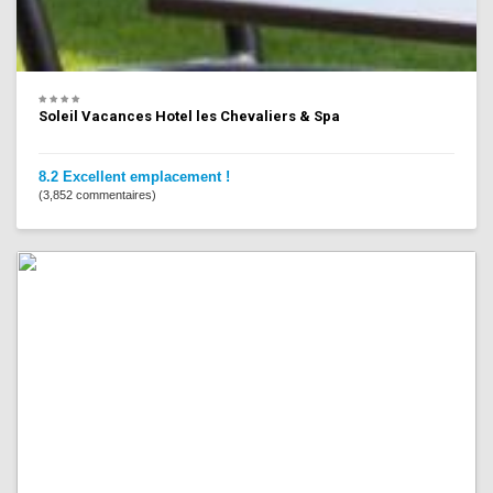
Soleil Vacances Hotel les Chevaliers & Spa
8.2 Excellent emplacement !
(3,852 commentaires)