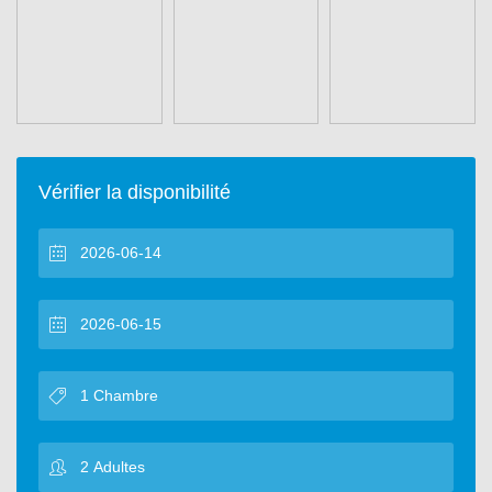
Vérifier la disponibilité