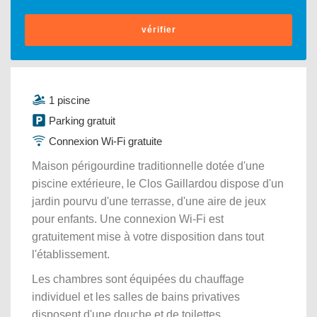
vérifier
1 piscine
Parking gratuit
Connexion Wi-Fi gratuite
Maison périgourdine traditionnelle dotée d'une
piscine extérieure, le Clos Gaillardou dispose d'un
jardin pourvu d'une terrasse, d'une aire de jeux
pour enfants. Une connexion Wi-Fi est
gratuitement mise à votre disposition dans tout
l'établissement.
Les chambres sont équipées du chauffage
individuel et les salles de bains privatives
disposent d'une douche et de toilettes.