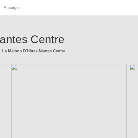
Auberges
antes Centre
La Maison D'Hôtes Nantes Centre