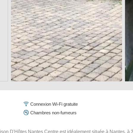
Connexion Wi-Fi gratuite
Chambres non-fumeurs
ison D'Hôtes Nantes Centre est idéalement située à Nantes, à 