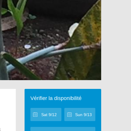
Vérifier la disponibilité
3