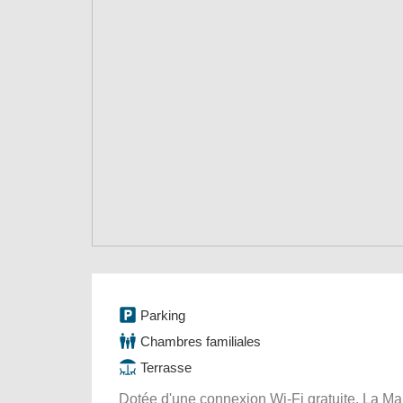
Parking
Chambres familiales
Terrasse
Dotée d'une connexion Wi-Fi gratuite, La Ma