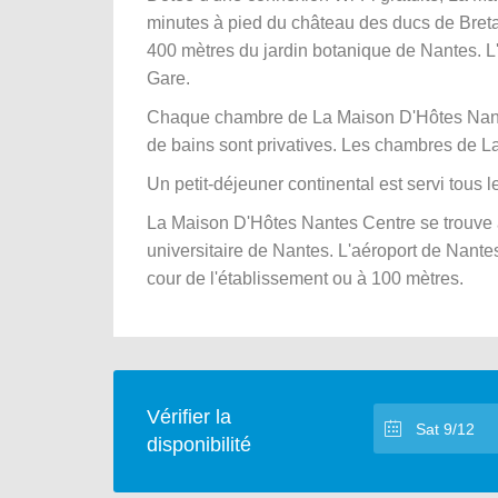
minutes à pied du château des ducs de Breta
400 mètres du jardin botanique de Nantes. L'
Gare.
Chaque chambre de La Maison D'Hôtes Nantes
de bains sont privatives. Les chambres de 
Un petit-déjeuner continental est servi tous l
La Maison D'Hôtes Nantes Centre se trouve à 
universitaire de Nantes. L'aéroport de Nante
cour de l'établissement ou à 100 mètres.
Vérifier la
disponibilité