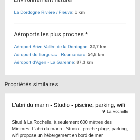
La Dordogne Rivière / Fleuve
:
1 km
Aéroports les plus proches *
Aéroport Brive Vallée de la Dordogne
:
32,7 km
Aéroport de Bergerac - Roumanière
:
54,8 km
Aéroport d'Agen - La Garenne
:
87,3 km
Propriétés similaires
L'abri du marin - Studio - piscine, parking, wifi
La Rochelle
Situé à La Rochelle, à seulement 600 mètres des
Minimes, L'abri du marin - Studio - proche plage, parking,
wifi propose un hébergement en bord de mer