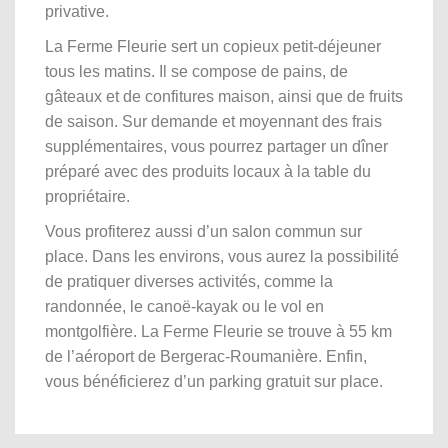
privative.
La Ferme Fleurie sert un copieux petit-déjeuner
tous les matins. Il se compose de pains, de
gâteaux et de confitures maison, ainsi que de fruits
de saison. Sur demande et moyennant des frais
supplémentaires, vous pourrez partager un dîner
préparé avec des produits locaux à la table du
propriétaire.
Vous profiterez aussi d’un salon commun sur
place. Dans les environs, vous aurez la possibilité
de pratiquer diverses activités, comme la
randonnée, le canoë-kayak ou le vol en
montgolfière. La Ferme Fleurie se trouve à 55 km
de l’aéroport de Bergerac-Roumanière. Enfin,
vous bénéficierez d’un parking gratuit sur place.