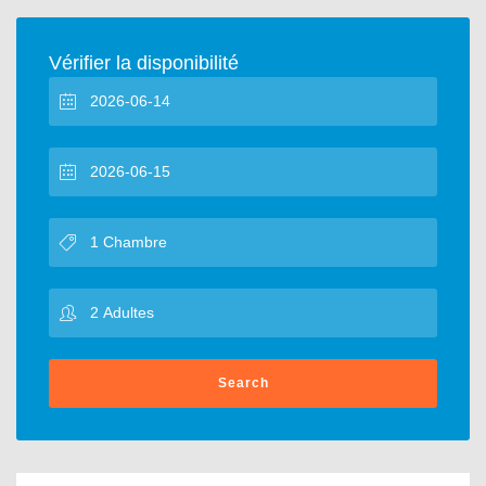
Vérifier la disponibilité
Search