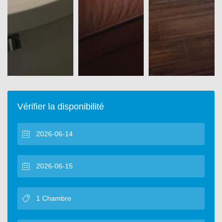
Vérifier la disponibilité