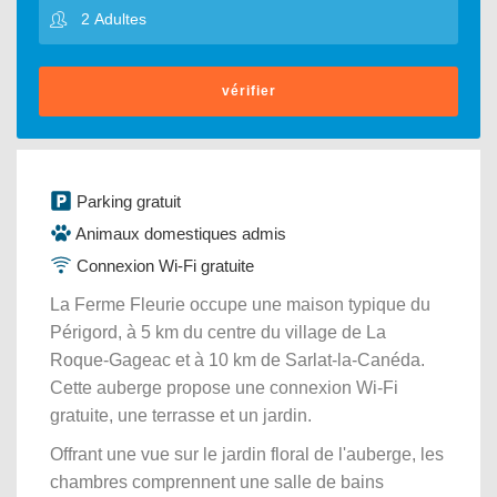
vérifier
Parking gratuit
Animaux domestiques admis
Connexion Wi-Fi gratuite
La Ferme Fleurie occupe une maison typique du
Périgord, à 5 km du centre du village de La
Roque-Gageac et à 10 km de Sarlat-la-Canéda.
Cette auberge propose une connexion Wi-Fi
gratuite, une terrasse et un jardin.
Offrant une vue sur le jardin floral de l'auberge, les
chambres comprennent une salle de bains