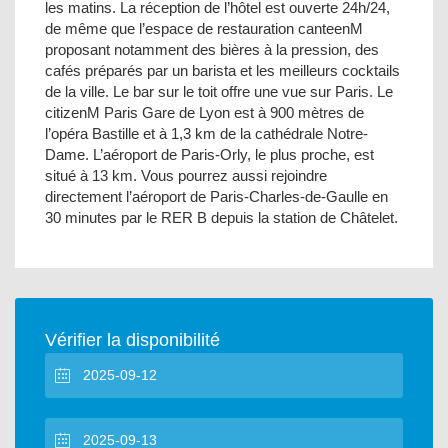
les matins. La réception de l’hôtel est ouverte 24h/24,
de même que l’espace de restauration canteenM
proposant notamment des bières à la pression, des
cafés préparés par un barista et les meilleurs cocktails
de la ville. Le bar sur le toit offre une vue sur Paris. Le
citizenM Paris Gare de Lyon est à 900 mètres de
l’opéra Bastille et à 1,3 km de la cathédrale Notre-
Dame. L’aéroport de Paris-Orly, le plus proche, est
situé à 13 km. Vous pourrez aussi rejoindre
directement l’aéroport de Paris-Charles-de-Gaulle en
30 minutes par le RER B depuis la station de Châtelet.
Vérifier la disponibilité