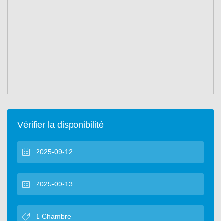
Vérifier la disponibilité