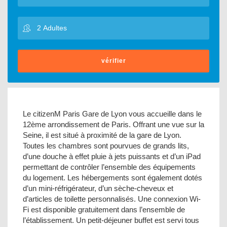
vérifier
Le citizenM Paris Gare de Lyon vous accueille dans le
12ème arrondissement de Paris. Offrant une vue sur la
Seine, il est situé à proximité de la gare de Lyon.
Toutes les chambres sont pourvues de grands lits,
d’une douche à effet pluie à jets puissants et d’un iPad
permettant de contrôler l’ensemble des équipements
du logement. Les hébergements sont également dotés
d’un mini-réfrigérateur, d’un sèche-cheveux et
d’articles de toilette personnalisés. Une connexion Wi-
Fi est disponible gratuitement dans l’ensemble de
l’établissement. Un petit-déjeuner buffet est servi tous