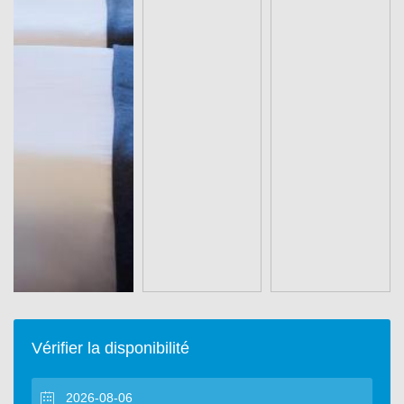
Vérifier la disponibilité