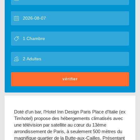
vérifier
Doté d’un bar, l’Hotel Inn Design Paris Place d’Italie (ex
Timhotel) propose des hébergements climatisés avec
une télévision par satellite au cœur du 13ème
arrondissement de Paris, à seulement 500 mètres du
magnifique quartier de la Butte-aux-Cailles. Présentant