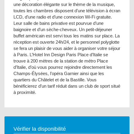
une décoration élégante sur le thème de la musique,
toutes les chambres disposent d’une télévision à écran
LCD, d’une radio et d’une connexion Wi-Fi gratuite.
Leur salle de bains privative est pourvue d’une
baignoire et d’un sèche-cheveux. Un petit-déjeuner
buffet américain est servi tous les matins sur place. La
réception est ouverte 24h/24, et le personnel polyglotte
se fera un plaisir de vous aider à organiser votre séjour
à Paris. L’Hotel Inn Design Paris Place d’Italie se
trouve à 200 mètres de la station de métro Place
d’Italie, d’où vous pourrez rejoindre directement les
Champs-Élysées, l’opéra Garnier ainsi que les
quartiers du Châtelet et de la Bastille. Vous
bénéficierez d’un tarif réduit dans un club de sport situé
à proximité.
Vérifier la disponibilité