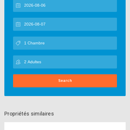
Search
Propriétés similaires