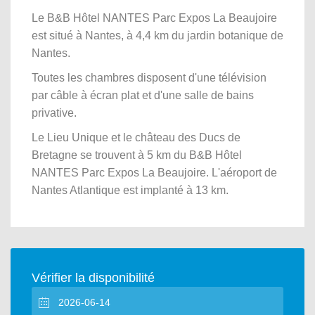
Le B&B Hôtel NANTES Parc Expos La Beaujoire
est situé à Nantes, à 4,4 km du jardin botanique de
Nantes.
Toutes les chambres disposent d'une télévision
par câble à écran plat et d'une salle de bains
privative.
Le Lieu Unique et le château des Ducs de
Bretagne se trouvent à 5 km du B&B Hôtel
NANTES Parc Expos La Beaujoire. L'aéroport de
Nantes Atlantique est implanté à 13 km.
Vérifier la disponibilité