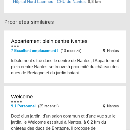
Hôpital Nord Laennec - CHU de Nantes
:
9,8 km
Propriétés similaires
Appartement plein centre Nantes
7 Excellent emplacement !
(10 recenzii)
Nantes
Idéalement situé dans le centre de Nantes, l'Appartement
plein centre Nantes se trouve à proximité du château des
ducs de Bretagne et du jardin botani
Welcome
9.1 Personnel
(25 recenzii)
Nantes
Doté d'un jardin, d'un salon commun et d'une vue sur le
jardin, le Welcome est situé à Nantes, à 6,2 km du
château des ducs de Bretagne. Il propose de