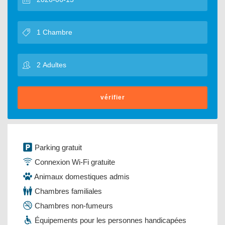
vérifier
Parking gratuit
Connexion Wi-Fi gratuite
Animaux domestiques admis
Chambres familiales
Chambres non-fumeurs
Équipements pour les personnes handicapées