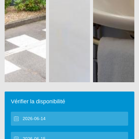
Vérifier la disponibilité