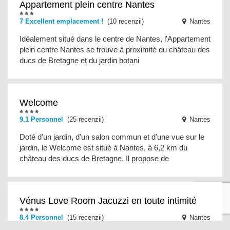
Appartement plein centre Nantes
7 Excellent emplacement !
(10 recenzii)
Nantes
Idéalement situé dans le centre de Nantes, l'Appartement
plein centre Nantes se trouve à proximité du château des
ducs de Bretagne et du jardin botani
Welcome
9.1 Personnel
(25 recenzii)
Nantes
Doté d'un jardin, d'un salon commun et d'une vue sur le
jardin, le Welcome est situé à Nantes, à 6,2 km du
château des ducs de Bretagne. Il propose de
Vénus Love Room Jacuzzi en toute intimité
8.4 Personnel
(15 recenzii)
Nantes