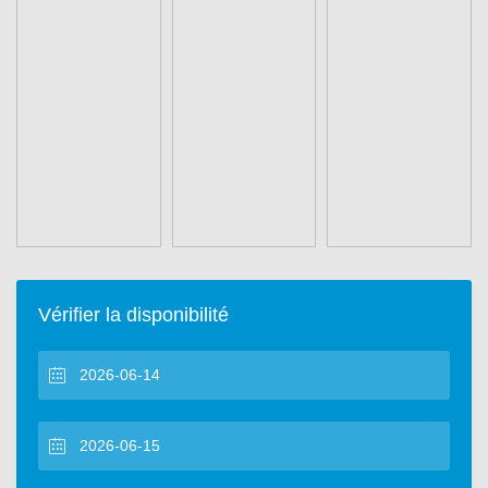
Vérifier la disponibilité