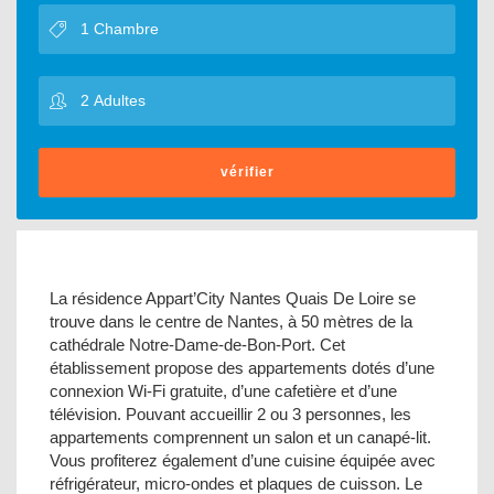
vérifier
La résidence Appart’City Nantes Quais De Loire se
trouve dans le centre de Nantes, à 50 mètres de la
cathédrale Notre-Dame-de-Bon-Port. Cet
établissement propose des appartements dotés d’une
connexion Wi-Fi gratuite, d’une cafetière et d’une
télévision. Pouvant accueillir 2 ou 3 personnes, les
appartements comprennent un salon et un canapé-lit.
Vous profiterez également d’une cuisine équipée avec
réfrigérateur, micro-ondes et plaques de cuisson. Le