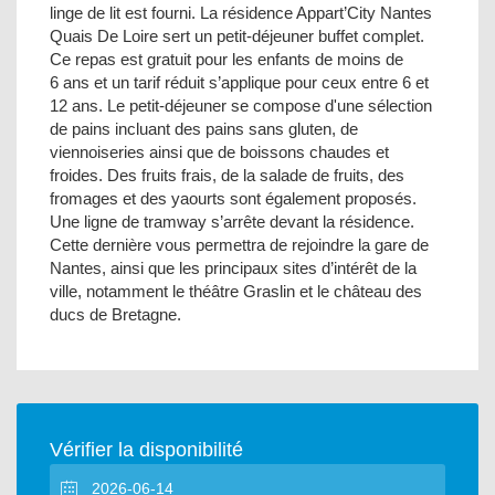
linge de lit est fourni. La résidence Appart’City Nantes
Quais De Loire sert un petit-déjeuner buffet complet.
Ce repas est gratuit pour les enfants de moins de
6 ans et un tarif réduit s’applique pour ceux entre 6 et
12 ans. Le petit-déjeuner se compose d'une sélection
de pains incluant des pains sans gluten, de
viennoiseries ainsi que de boissons chaudes et
froides. Des fruits frais, de la salade de fruits, des
fromages et des yaourts sont également proposés.
Une ligne de tramway s’arrête devant la résidence.
Cette dernière vous permettra de rejoindre la gare de
Nantes, ainsi que les principaux sites d’intérêt de la
ville, notamment le théâtre Graslin et le château des
ducs de Bretagne.
Vérifier la disponibilité