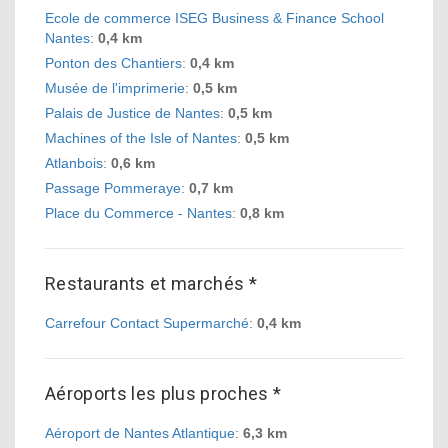
Ecole de commerce ISEG Business & Finance School
Nantes
:
0,4 km
Ponton des Chantiers
:
0,4 km
Musée de l'imprimerie
:
0,5 km
Palais de Justice de Nantes
:
0,5 km
Machines of the Isle of Nantes
:
0,5 km
Atlanbois
:
0,6 km
Passage Pommeraye
:
0,7 km
Place du Commerce - Nantes
:
0,8 km
Restaurants et marchés *
Carrefour Contact Supermarché
:
0,4 km
Aéroports les plus proches *
Aéroport de Nantes Atlantique
:
6,3 km