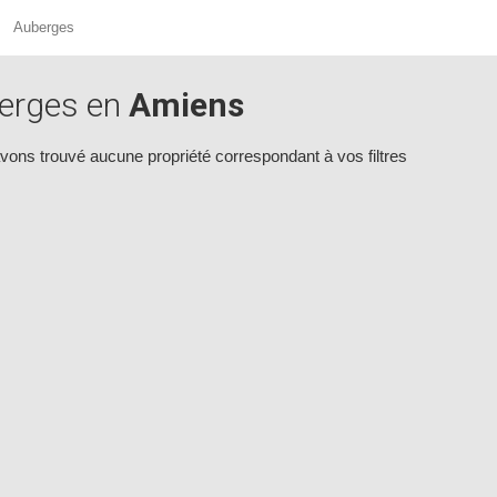
Auberges
erges en
Amiens
vons trouvé aucune propriété correspondant à vos filtres