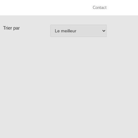
Contact
Trier par