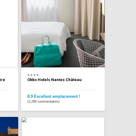
ire
Okko Hotels Nantes Château
8.9 Excellent emplacement !
(2,290 commentaires)