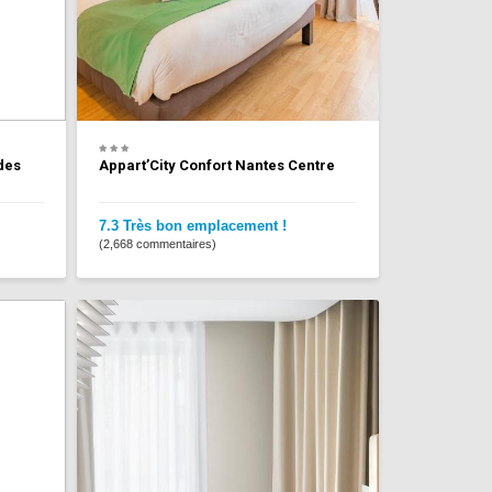
des
Appart’City Confort Nantes Centre
7.3 Très bon emplacement !
(2,668 commentaires)