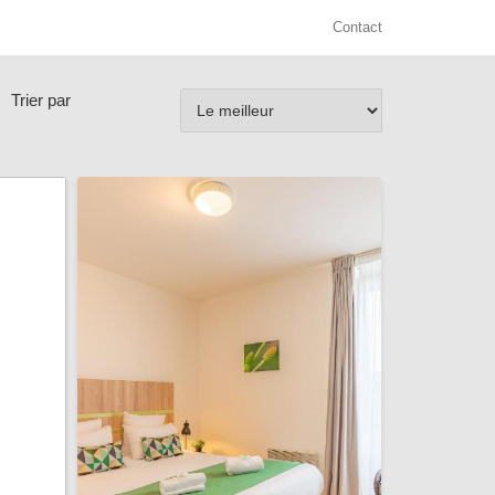
Contact
Trier par