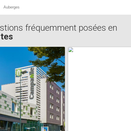
Auberges
stions fréquemment posées en
tes