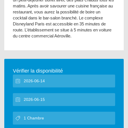
matins. Après avoir savourer une cuisine française au
restaurant, vous aurez la possibilité de boire un
cocktail dans le bar-salon branché. Le complexe
Disneyland Paris est accessible en 35 minutes de
route. L’établissement se situe à 5 minutes en voiture
du centre commercial Aéroville.
Vérifier la disponibilité