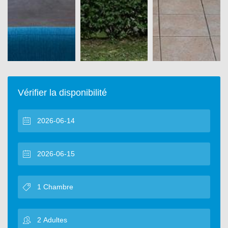
Vérifier la disponibilité