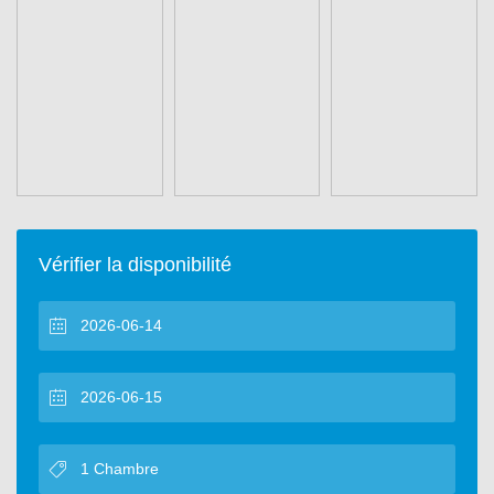
Vérifier la disponibilité