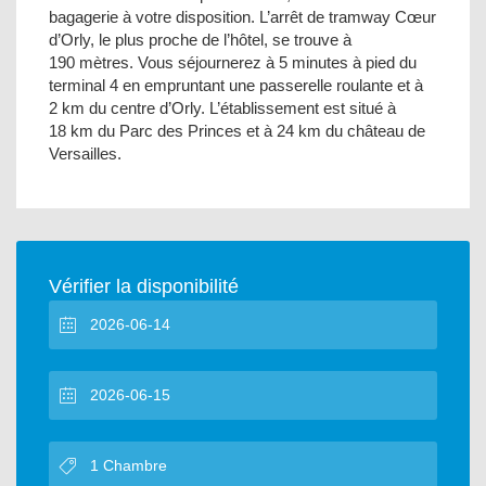
bagagerie à votre disposition. L’arrêt de tramway Cœur
d’Orly, le plus proche de l’hôtel, se trouve à
190 mètres. Vous séjournerez à 5 minutes à pied du
terminal 4 en empruntant une passerelle roulante et à
2 km du centre d’Orly. L’établissement est situé à
18 km du Parc des Princes et à 24 km du château de
Versailles.
Vérifier la disponibilité