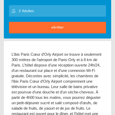
vérifier
L’ibis Paris Cœur d’Orly Airport se trouve à seulement
300 mètres de l’aéroport de Paris-Orly et à 8 km de
Paris. L’hôtel dispose d’une réception ouverte 24h/24,
d’un restaurant sur place et d’une connexion Wi-Fi
gratuite. Décorées avec simplicité, les chambres de
l’ibis Paris Cœur d’Orly Airport comprennent une
télévision et un bureau. Leur salle de bains privative
est pourvue d’une douche et d’un sèche-cheveux. À
partir de 4h00 tous les matins, vous pourrez déguster
un petit-déjeuner sucré et salé composé d’œufs, de
salade de fruits, de yaourt et de jus de fruits. Le
restaurant est ouvert pour le dîner, et l'hôtel met une