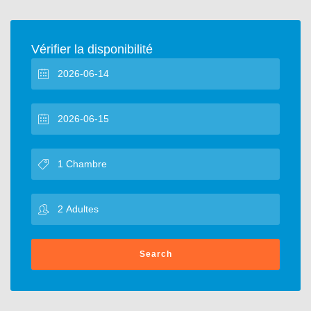
Vérifier la disponibilité
Search