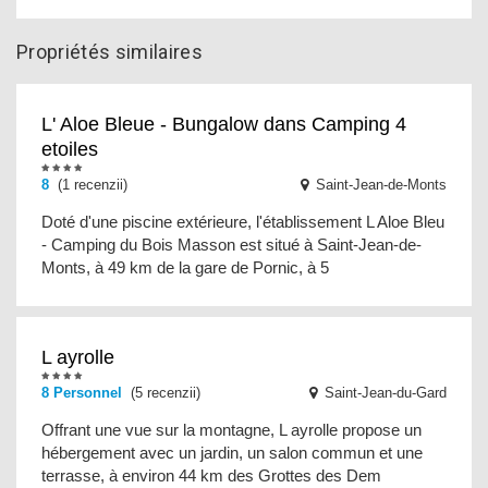
Propriétés similaires
L' Aloe Bleue - Bungalow dans Camping 4
etoiles
8
(1 recenzii)
Saint-Jean-de-Monts
Doté d'une piscine extérieure, l'établissement L Aloe Bleu
- Camping du Bois Masson est situé à Saint-Jean-de-
Monts, à 49 km de la gare de Pornic, à 5
L ayrolle
8 Personnel
(5 recenzii)
Saint-Jean-du-Gard
Offrant une vue sur la montagne, L ayrolle propose un
hébergement avec un jardin, un salon commun et une
terrasse, à environ 44 km des Grottes des Dem