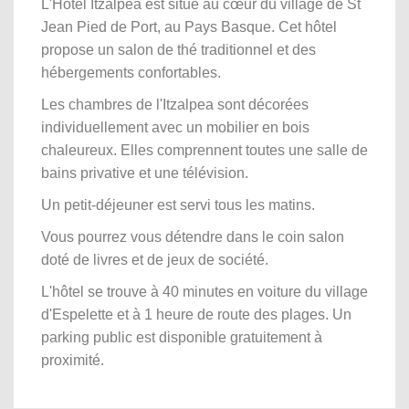
L'Hôtel Itzalpea est situé au cœur du village de St
Jean Pied de Port, au Pays Basque. Cet hôtel
propose un salon de thé traditionnel et des
hébergements confortables.
Les chambres de l'Itzalpea sont décorées
individuellement avec un mobilier en bois
chaleureux. Elles comprennent toutes une salle de
bains privative et une télévision.
Un petit-déjeuner est servi tous les matins.
Vous pourrez vous détendre dans le coin salon
doté de livres et de jeux de société.
L'hôtel se trouve à 40 minutes en voiture du village
d'Espelette et à 1 heure de route des plages. Un
parking public est disponible gratuitement à
proximité.