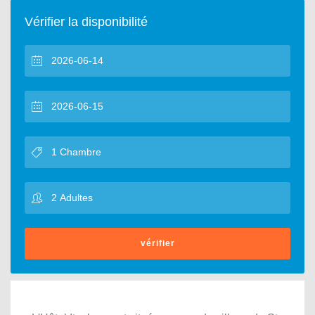
Vérifier la disponibilité
vérifier