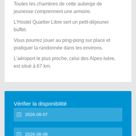
Toutes les chambres de cette auberge de
jeunesse comprennent une armoire.
L'Hostel Quartier Libre sert un petit-déjeuner
buffet.
Vous pourrez jouer au ping-pong sur place et
pratiquer la randonnée dans les environs.
L'aéroport le plus proche, celui des Alpes-Isère,
est situé à 67 km.
Vérifier la disponibilité