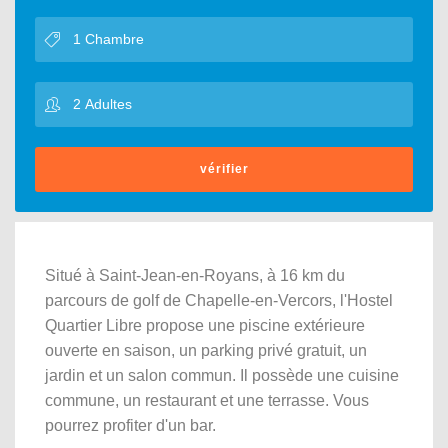
vérifier
Situé à Saint-Jean-en-Royans, à 16 km du
parcours de golf de Chapelle-en-Vercors, l'Hostel
Quartier Libre propose une piscine extérieure
ouverte en saison, un parking privé gratuit, un
jardin et un salon commun. Il possède une cuisine
commune, un restaurant et une terrasse. Vous
pourrez profiter d'un bar.