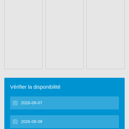
Vérifier la disponibilité