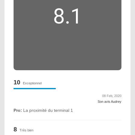
8.1
10
Exceptionnel
08 Feb, 2020
Son avis Audrey
Pro:
La proximité du terminal 1
8
Très bien