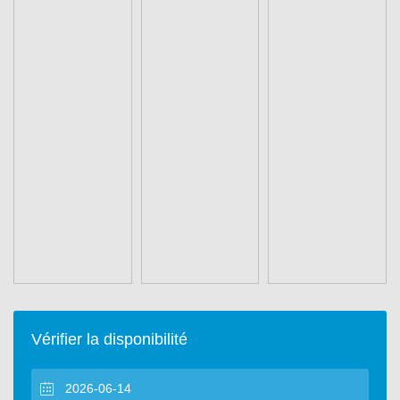
Vérifier la disponibilité