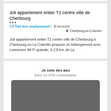
Joli appartement entier T2 centre ville de
Cherbourg
7.8 Très bon emplacement !
(9 recenzii)
Cherbourg-en-Cotentin
Joli appartement entier T2 centre ville de Cherbourg à
Cherbourg en Le Cotentin propose un hébergement avec
connexion Wi-Fi gratuite, à 2,8 km de La
Je note des avis
Basé sur 9744 commentaires