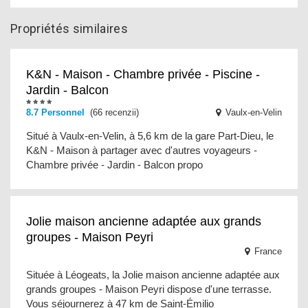
Propriétés similaires
K&N - Maison - Chambre privée - Piscine -
Jardin - Balcon
8.7 Personnel
(66 recenzii)
Vaulx-en-Velin
Situé à Vaulx-en-Velin, à 5,6 km de la gare Part-Dieu, le
K&N - Maison à partager avec d'autres voyageurs -
Chambre privée - Jardin - Balcon propo
Jolie maison ancienne adaptée aux grands
groupes - Maison Peyri
France
Située à Léogeats, la Jolie maison ancienne adaptée aux
grands groupes - Maison Peyri dispose d'une terrasse.
Vous séjournerez à 47 km de Saint-Émilio