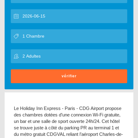
vérifier
Le Holiday Inn Express - Paris - CDG Airport propose
des chambres dotées d’une connexion Wi-Fi gratuite,
un bar et une salle de sport ouverte 24h/24. Cet hôtel
se trouve juste à côté du parking PR au terminal 1 et
du métro gratuit CDGVAL reliant l’aéroport Charles-de-