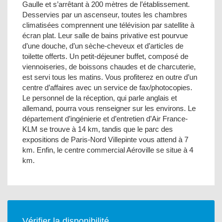
Gaulle et s’arrêtant à 200 mètres de l’établissement.
Desservies par un ascenseur, toutes les chambres
climatisées comprennent une télévision par satellite à
écran plat. Leur salle de bains privative est pourvue
d’une douche, d’un sèche-cheveux et d’articles de
toilette offerts. Un petit-déjeuner buffet, composé de
viennoiseries, de boissons chaudes et de charcuterie,
est servi tous les matins. Vous profiterez en outre d’un
centre d’affaires avec un service de fax/photocopies.
Le personnel de la réception, qui parle anglais et
allemand, pourra vous renseigner sur les environs. Le
département d’ingénierie et d’entretien d’Air France-
KLM se trouve à 14 km, tandis que le parc des
expositions de Paris-Nord Villepinte vous attend à 7
km. Enfin, le centre commercial Aéroville se situe à 4
km.
Vérifier la disponibilité