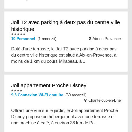
Joli T2 avec parking à deux pas du centre ville
historique
10 Personnel
(1 recenzii)
Aix-en-Provence
Doté d'une terrasse, le Joli T2 avec parking à deux pas
du centre ville historique est situé à Aix-en-Provence, à
moins de 1 km du cours Mirabeau, à 1
Joli appartement Proche Disney
9.3 Connexion Wi-Fi gratuite
(60 recenzii)
Chanteloup-en-Brie
Offrant une vue sur le jardin, le Joli appartement Proche
Disney propose un hébergement avec une terrasse et
une machine à café, à environ 36 km de Pa