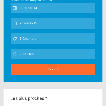
Search
Les plus proches *