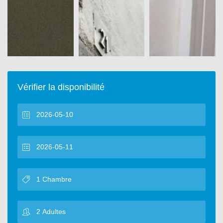
Vérifier la disponibilité