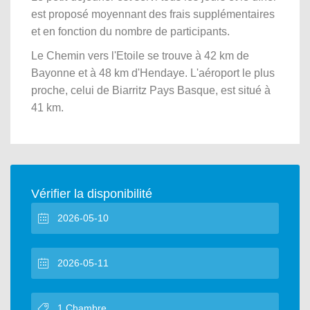
est proposé moyennant des frais supplémentaires
et en fonction du nombre de participants.
Le Chemin vers l'Etoile se trouve à 42 km de
Bayonne et à 48 km d'Hendaye. L'aéroport le plus
proche, celui de Biarritz Pays Basque, est situé à
41 km.
Vérifier la disponibilité