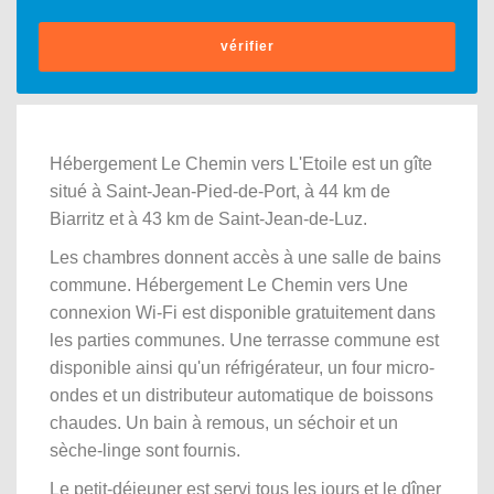
vérifier
Hébergement Le Chemin vers L'Etoile est un gîte
situé à Saint-Jean-Pied-de-Port, à 44 km de
Biarritz et à 43 km de Saint-Jean-de-Luz.
Les chambres donnent accès à une salle de bains
commune. Hébergement Le Chemin vers Une
connexion Wi-Fi est disponible gratuitement dans
les parties communes. Une terrasse commune est
disponible ainsi qu'un réfrigérateur, un four micro-
ondes et un distributeur automatique de boissons
chaudes. Un bain à remous, un séchoir et un
sèche-linge sont fournis.
Le petit-déjeuner est servi tous les jours et le dîner