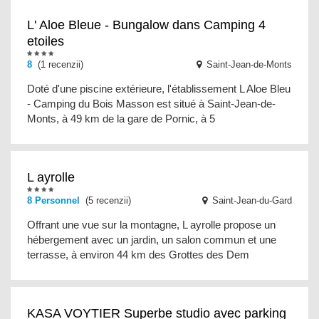
L' Aloe Bleue - Bungalow dans Camping 4
etoiles
8
(1 recenzii)
Saint-Jean-de-Monts
Doté d'une piscine extérieure, l'établissement L Aloe Bleu
- Camping du Bois Masson est situé à Saint-Jean-de-
Monts, à 49 km de la gare de Pornic, à 5
L ayrolle
8 Personnel
(5 recenzii)
Saint-Jean-du-Gard
Offrant une vue sur la montagne, L ayrolle propose un
hébergement avec un jardin, un salon commun et une
terrasse, à environ 44 km des Grottes des Dem
KASA VOYTIER Superbe studio avec parking