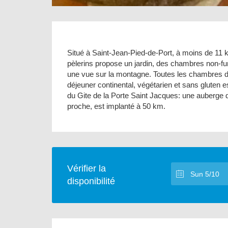
Situé à Saint-Jean-Pied-de-Port, à moins de 11 km
pèlerins propose un jardin, des chambres non-fum
une vue sur la montagne. Toutes les chambres 
déjeuner continental, végétarien et sans gluten e
du Gite de la Porte Saint Jacques: une auberge d
proche, est implanté à 50 km.
Vérifier la
disponibilité