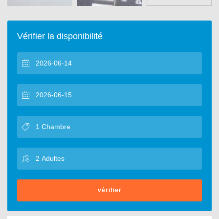
Vérifier la disponibilité
vérifier