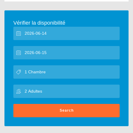
Vérifier la disponibilité
Search