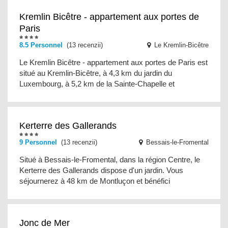
Kremlin Bicêtre - appartement aux portes de
Paris
8.5 Personnel
(13 recenzii)
Le Kremlin-Bicêtre
Le Kremlin Bicêtre - appartement aux portes de Paris est
situé au Kremlin-Bicêtre, à 4,3 km du jardin du
Luxembourg, à 5,2 km de la Sainte-Chapelle et
Kerterre des Gallerands
9 Personnel
(13 recenzii)
Bessais-le-Fromental
Situé à Bessais-le-Fromental, dans la région Centre, le
Kerterre des Gallerands dispose d'un jardin. Vous
séjournerez à 48 km de Montluçon et bénéfici
Jonc de Mer