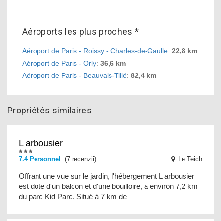
Aéroports les plus proches *
Aéroport de Paris - Roissy - Charles-de-Gaulle
:
22,8 km
Aéroport de Paris - Orly
:
36,6 km
Aéroport de Paris - Beauvais-Tillé
:
82,4 km
Propriétés similaires
L arbousier
7.4 Personnel
(7 recenzii)
Le Teich
Offrant une vue sur le jardin, l'hébergement L arbousier
est doté d'un balcon et d'une bouilloire, à environ 7,2 km
du parc Kid Parc. Situé à 7 km de