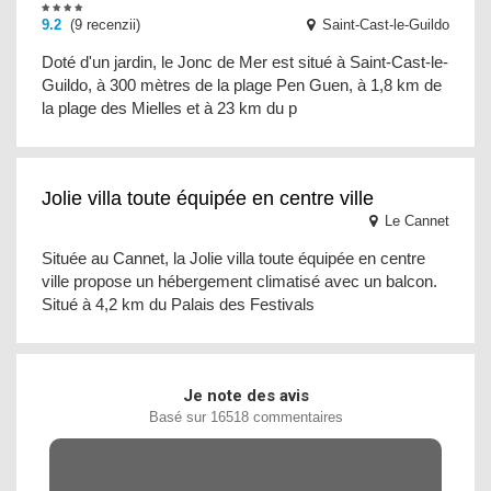
9.2
(9 recenzii)
Saint-Cast-le-Guildo
Doté d'un jardin, le Jonc de Mer est situé à Saint-Cast-le-
Guildo, à 300 mètres de la plage Pen Guen, à 1,8 km de
la plage des Mielles et à 23 km du p
Jolie villa toute équipée en centre ville
Le Cannet
Située au Cannet, la Jolie villa toute équipée en centre
ville propose un hébergement climatisé avec un balcon.
Situé à 4,2 km du Palais des Festivals
Je note des avis
Basé sur 16518 commentaires