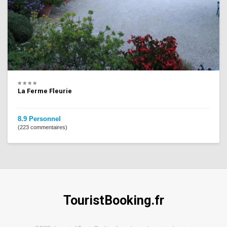
La Ferme Fleurie
8.9 Personnel
(223 commentaires)
TouristBooking.fr