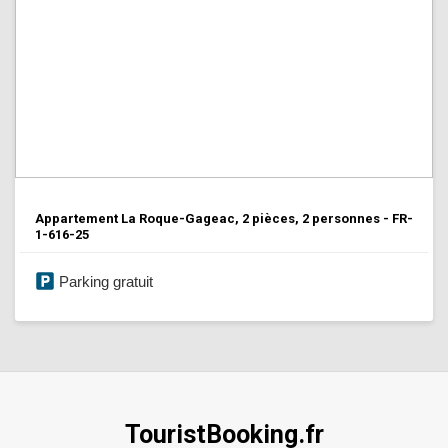
Appartement La Roque-Gageac, 2 pièces, 2 personnes - FR-
1-616-25
Parking gratuit
TouristBooking.fr