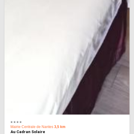
Mairie Centrale de Nantes
3,5 km
Au Cadran Solaire