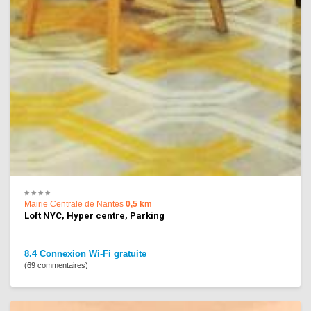
Mairie Centrale de Nantes
0,5 km
Loft NYC, Hyper centre, Parking
8.4 Connexion Wi-Fi gratuite
(69 commentaires)