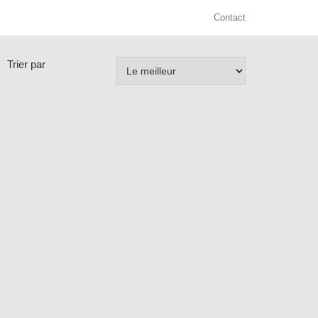
Contact
Trier par