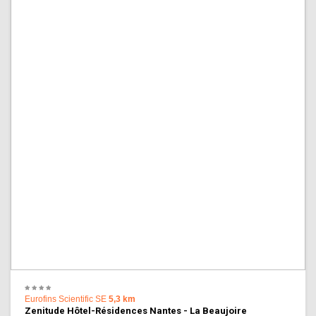
Eurofins Scientific SE
5,3 km
Zenitude Hôtel-Résidences Nantes - La Beaujoire