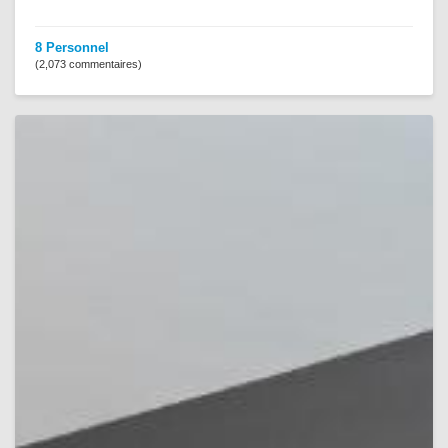
8 Personnel
(2,073 commentaires)