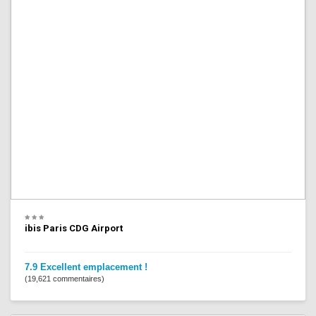
ibis Paris CDG Airport
7.9 Excellent emplacement !
(19,621 commentaires)