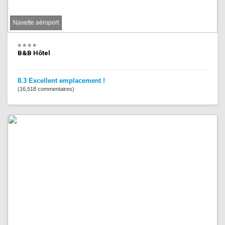
Navette aéroport
B&B Hôtel
8.3 Excellent emplacement !
(16,518 commentaires)